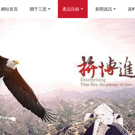
網站首頁
關于三思
產品目錄
新聞資訊
資