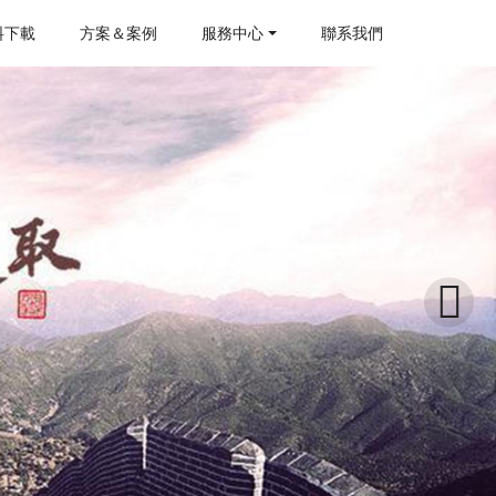
料下載
方案＆案例
服務中心
聯系我們